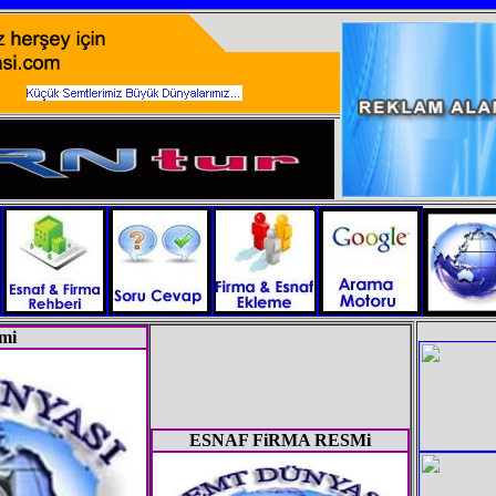
mi
ESNAF FiRMA RESMi