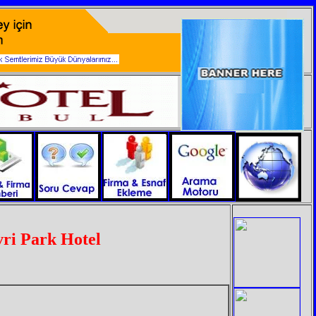
vri Park Hotel