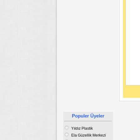
Populer Üyeler
Yıldız Plastik
Ela Güzellik Merkezi