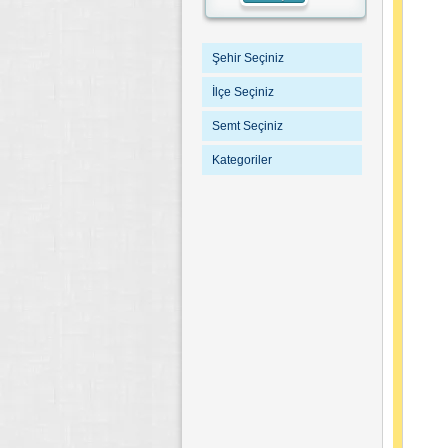
Şehir Seçiniz
İlçe Seçiniz
Semt Seçiniz
Kategoriler