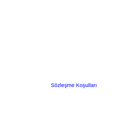
Sözleşme Koşulları